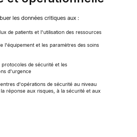
ibuer les données critiques aux :
lux de patients et l'utilisation des ressources
 de l'équipement et les paramètres des soins
 protocoles de sécurité et les
ns d'urgence
centres d'opérations de sécurité au niveau
la réponse aux risques, à la sécurité et aux