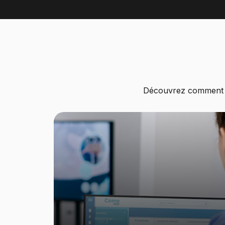
Découvrez comment Us