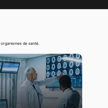
 organismes de santé.