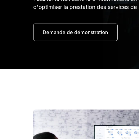
d'optimiser la prestation des services de
Demande de démonstration