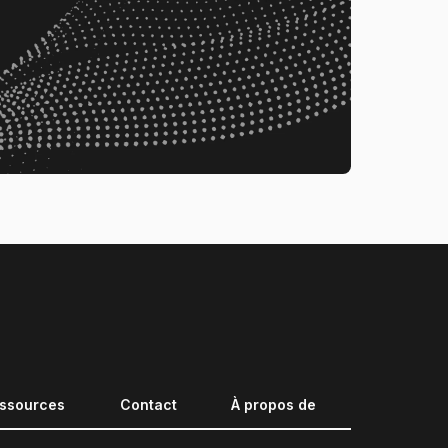
ssources
Contact
À propos de