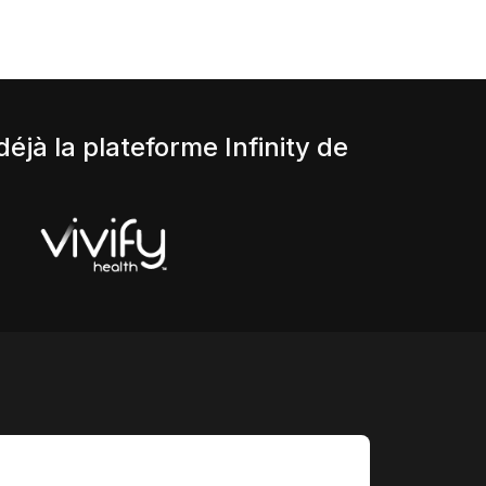
éjà la plateforme Infinity de