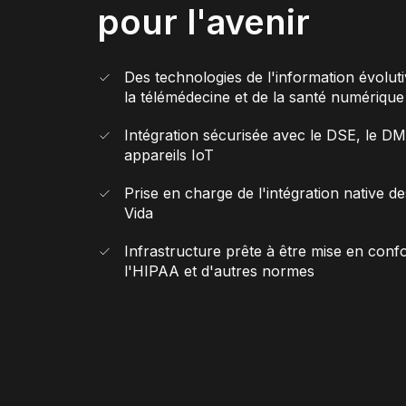
pour l'avenir
Des technologies de l'information évolut
la télémédecine et de la santé numérique
Intégration sécurisée avec le DSE, le DM
appareils IoT
Prise en charge de l'intégration native d
Vida
Infrastructure prête à être mise en conf
l'HIPAA et d'autres normes