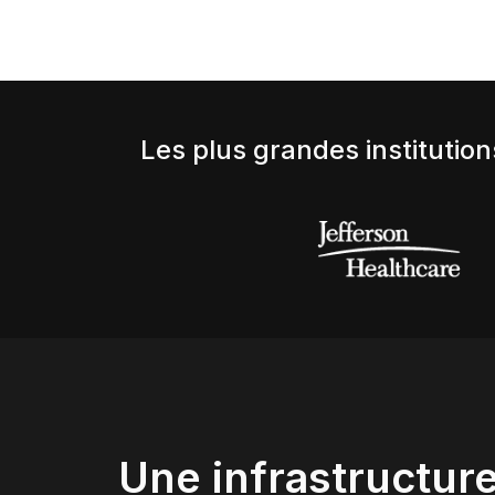
Les plus grandes institutio
Une infrastructure