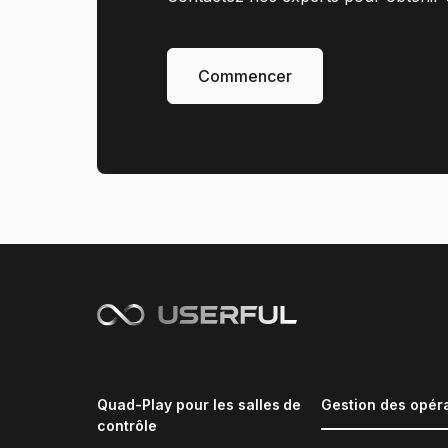
Commencer
Quad-Play pour les salles de
Gestion des opér
contrôle