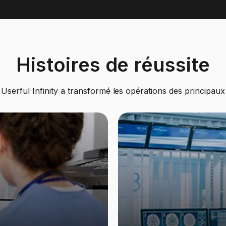
Histoires de réussite
erful Infinity a transformé les opérations des principaux