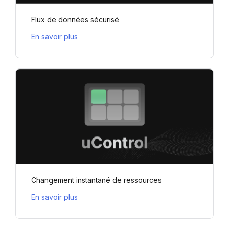
Flux de données sécurisé
En savoir plus
Changement instantané de ressources
En savoir plus