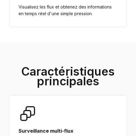
Visualisez les flux et obtenez des informations
en temps réel d'une simple pression.
Caractéristiques
principales
Surveillance multi-flux