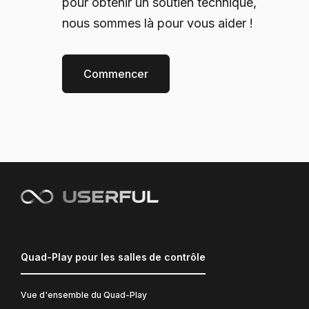
pour obtenir un soutien technique,
nous sommes là pour vous aider !
Commencer
Quad-Play pour les salles de contrôle
Vue d'ensemble du Quad-Play