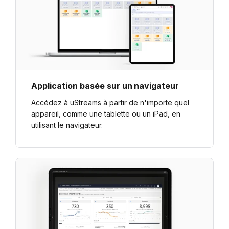
Application basée sur un navigateur
Accédez à uStreams à partir de n'importe quel
appareil, comme une tablette ou un iPad, en
utilisant le navigateur.