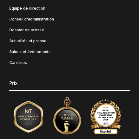
Équipe de direction
Conseil d'administration
Dossier de presse
Actualités et presse
Salons et événements
Carrières
Prix