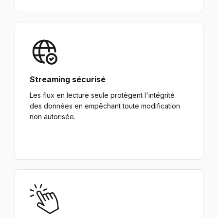
Streaming sécurisé
Les flux en lecture seule protègent l'intégrité
des données en empêchant toute modification
non autorisée.