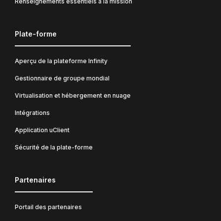
Renseignements essentiels à la mission
Plate-forme
Aperçu de la plateforme Infinity
Gestionnaire de groupe mondial
Virtualisation et hébergement en nuage
Intégrations
Application uClient
Sécurité de la plate-forme
Partenaires
Portail des partenaires