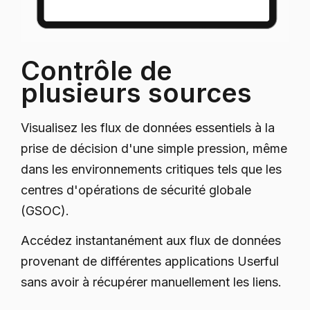
Contrôle de
plusieurs sources
Visualisez les flux de données essentiels à la
prise de décision d'une simple pression, même
dans les environnements critiques tels que les
centres d'opérations de sécurité globale
(GSOC).
Accédez instantanément aux flux de données
provenant de différentes applications Userful
sans avoir à récupérer manuellement les liens.