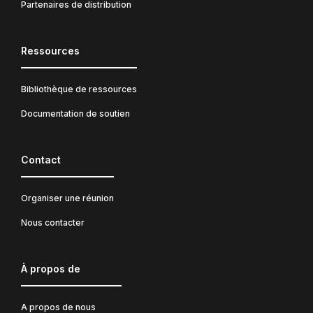
Partenaires de distribution
Ressources
Bibliothèque de ressources
Documentation de soutien
Contact
Organiser une réunion
Nous contacter
À propos de
A propos de nous