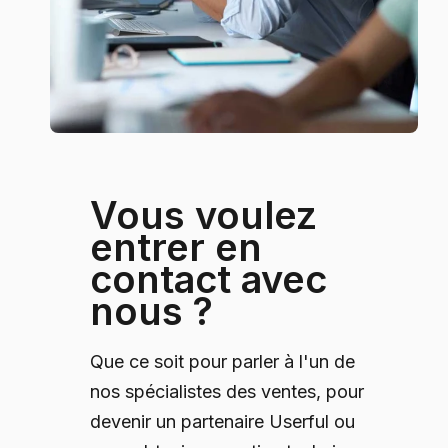
Vous voulez
entrer en
contact avec
nous ?
Que ce soit pour parler à l'un de
nos spécialistes des ventes, pour
devenir un partenaire Userful ou