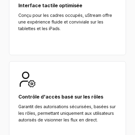
Interface tactile optimisée
Conçu pour les cadres occupés, uStream offre
une expérience fluide et conviviale sur les
tablettes et les iPads.
Contrôle d'accès basé sur les rôles
Garantit des autorisations sécurisées, basées sur
les rôles, permettant uniquement aux utilisateurs
autorisés de visionner les flux en direct.