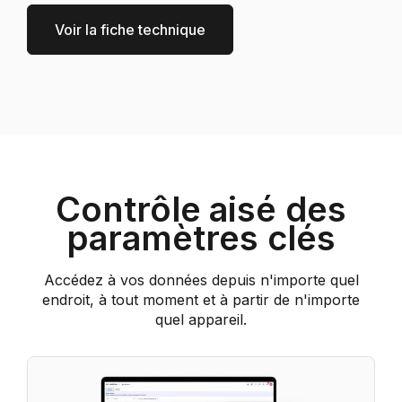
Voir la fiche technique
Contrôle aisé des
paramètres clés
Accédez à vos données depuis n'importe quel
endroit, à tout moment et à partir de n'importe
quel appareil.