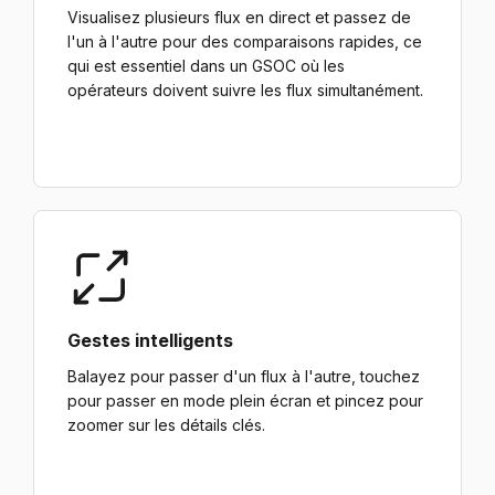
Visualisez plusieurs flux en direct et passez de
l'un à l'autre pour des comparaisons rapides, ce
qui est essentiel dans un GSOC où les
opérateurs doivent suivre les flux simultanément.
Gestes intelligents
Balayez pour passer d'un flux à l'autre, touchez
pour passer en mode plein écran et pincez pour
zoomer sur les détails clés.