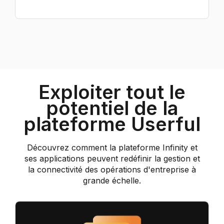
Exploiter tout le
potentiel de la
plateforme Userful
Découvrez comment la plateforme Infinity et
ses applications peuvent redéfinir la gestion et
la connectivité des opérations d'entreprise à
grande échelle.