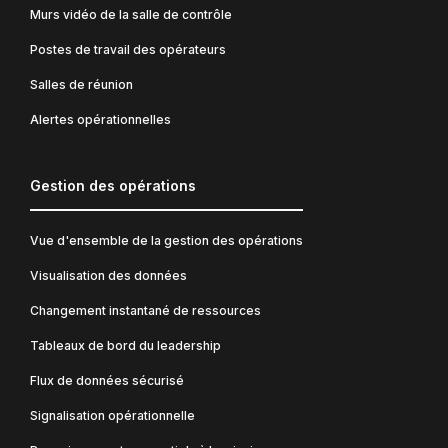
Murs vidéo de la salle de contrôle
Postes de travail des opérateurs
Salles de réunion
Alertes opérationnelles
Gestion des opérations
Vue d'ensemble de la gestion des opérations
Visualisation des données
Changement instantané de ressources
Tableaux de bord du leadership
Flux de données sécurisé
Signalisation opérationnelle