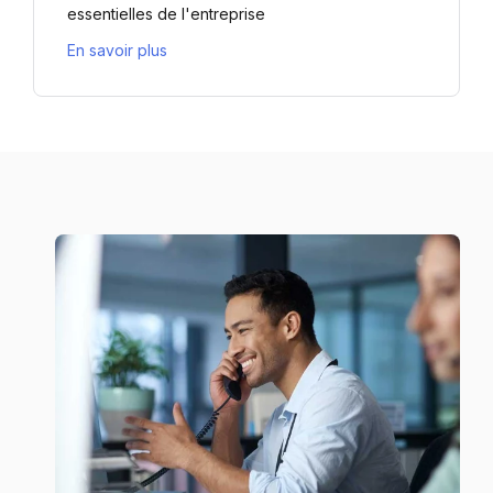
essentielles de l'entreprise
En savoir plus