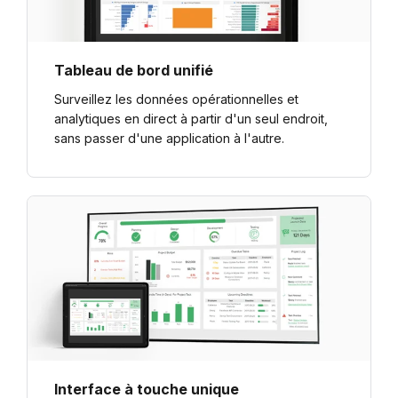
Tableau de bord unifié
Surveillez les données opérationnelles et
analytiques en direct à partir d'un seul endroit,
sans passer d'une application à l'autre.
Interface à touche unique