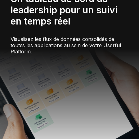
leadership pour un suivi
en temps réel
Visualisez les flux de données consolidés de
toutes les applications au sein de votre Userful
Platform.