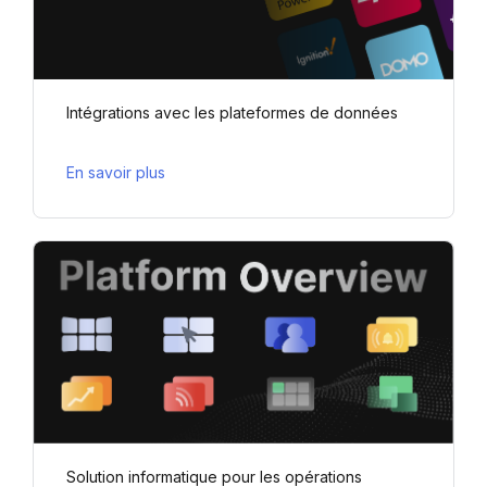
Intégrations avec les plateformes de données
En savoir plus
Solution informatique pour les opérations