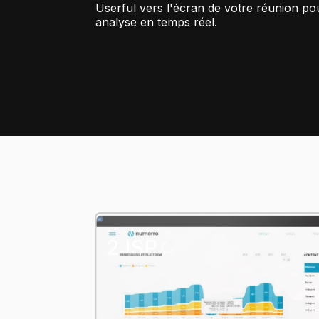
Userful vers l'écran de votre réunion p
analyse en temps réel.