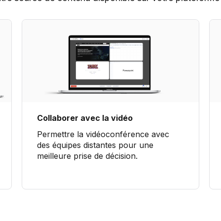
Collaborer avec la vidéo
Permettre la vidéoconférence avec
des équipes distantes pour une
meilleure prise de décision.