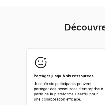
Découvrez
Partager jusqu'à six ressources
Jusqu'à six participants peuvent
partager des ressources d'entreprise à
partir de la plateforme Userful pour
une collaboration efficace.