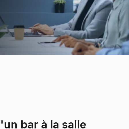
'un bar à la salle