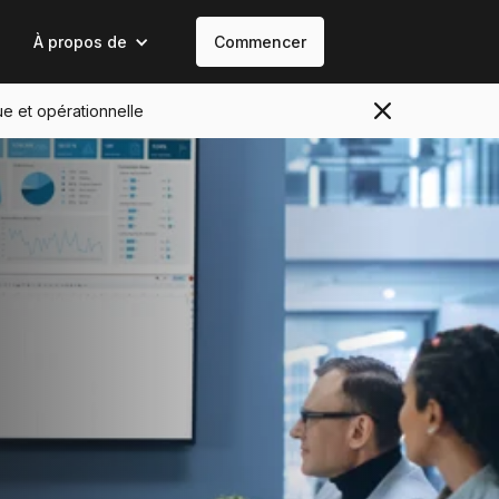
À propos de
Commencer
ue et opérationnelle