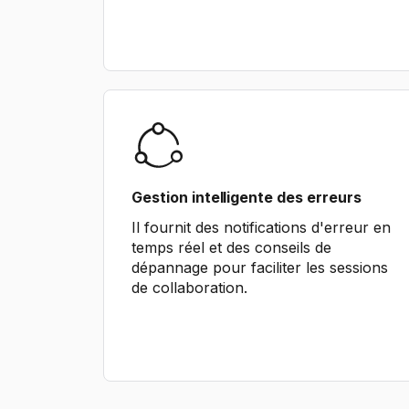
Gestion intelligente des erreurs
Il fournit des notifications d'erreur en
temps réel et des conseils de
dépannage pour faciliter les sessions
de collaboration.