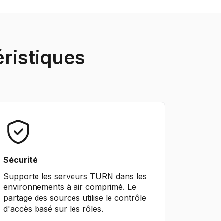
éristiques
Sécurité
Supporte les serveurs TURN dans les
environnements à air comprimé. Le
partage des sources utilise le contrôle
d'accès basé sur les rôles.