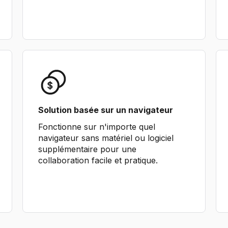
Solution basée sur un navigateur
Fonctionne sur n'importe quel
navigateur sans matériel ou logiciel
supplémentaire pour une
collaboration facile et pratique.