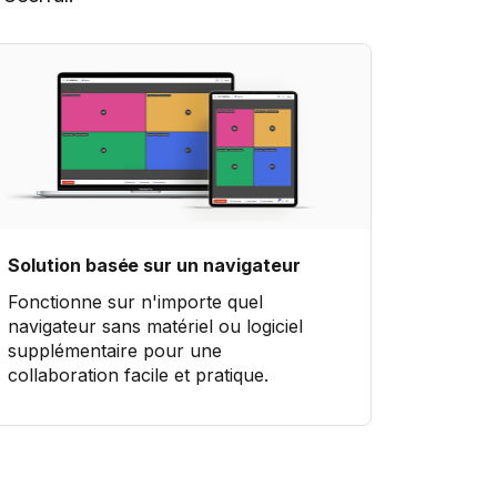
Solution basée sur un navigateur
Fonctionne sur n'importe quel
navigateur sans matériel ou logiciel
supplémentaire pour une
collaboration facile et pratique.