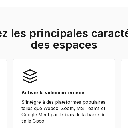
 les principales caract
des espaces
Activer la vidéoconférence
S'intègre à des plateformes populaires
telles que Webex, Zoom, MS Teams et
Google Meet par le biais de la barre de
salle Cisco.