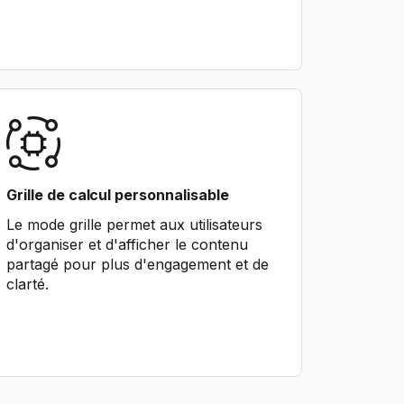
Grille de calcul personnalisable
Le mode grille permet aux utilisateurs
d'organiser et d'afficher le contenu
partagé pour plus d'engagement et de
clarté.