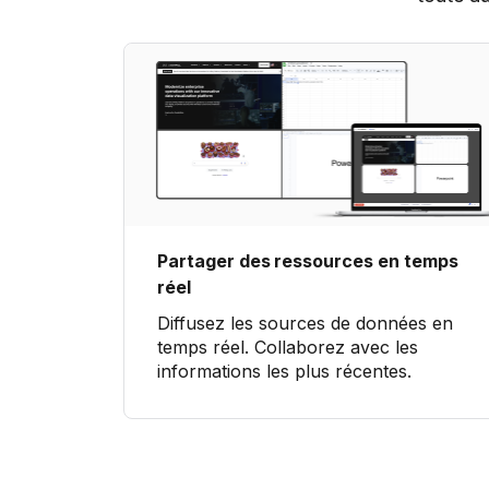
Partager des ressources en temps
réel
Diffusez les sources de données en
temps réel. Collaborez avec les
informations les plus récentes.