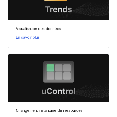
Visualisation des données
En savoir plus
Changement instantané de ressources