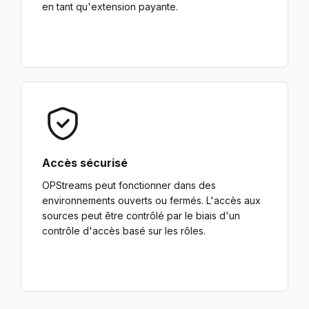
en tant qu'extension payante.
Accès sécurisé
OPStreams peut fonctionner dans des
environnements ouverts ou fermés. L'accès aux
sources peut être contrôlé par le biais d'un
contrôle d'accès basé sur les rôles.