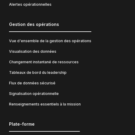
Alertes opérationnelles
Gestion des opérations
Vue d'ensemble de la gestion des opérations
Visualisation des données
Changement instantané de ressources
Tableaux de bord du leadership
Flux de données sécurisé
Signalisation opérationnelle
Renseignements essentiels à la mission
Plate-forme