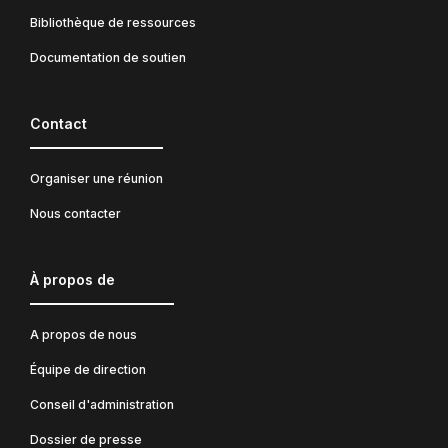
Bibliothèque de ressources
Documentation de soutien
Contact
Organiser une réunion
Nous contacter
À propos de
A propos de nous
Équipe de direction
Conseil d'administration
Dossier de presse