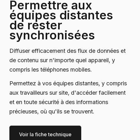
Permettre aux
équipes distantes
de rester
synchronisées
Diffuser efficacement des flux de données et
de contenu sur n'importe quel appareil, y
compris les téléphones mobiles.
Permettez à vos équipes distantes, y compris
aux travailleurs sur site, d'accéder facilement
et en toute sécurité à des informations
précieuses, où qu'ils se trouvent.
Voir la fiche technique