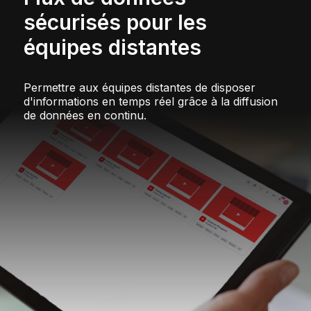
sécurisés pour les
équipes distantes
Permettre aux équipes distantes de disposer
d'informations en temps réel grâce à la diffusion
de données en continu.