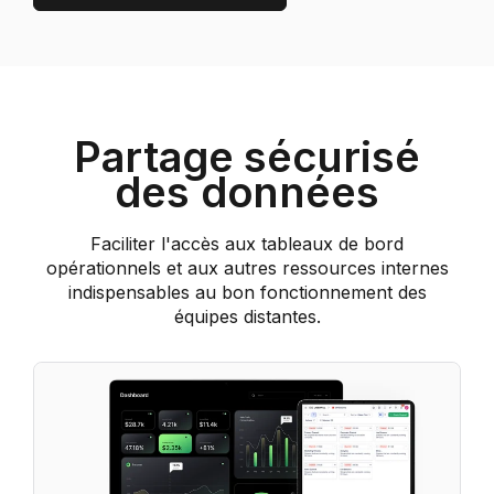
Partage sécurisé
des données
Faciliter l'accès aux tableaux de bord
opérationnels et aux autres ressources internes
indispensables au bon fonctionnement des
équipes distantes.