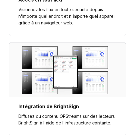
Visionnez les flux en toute sécurité depuis
n'importe quel endroit et n'importe quel appareil
grâce à un navigateur web.
Intégration de BrightSign
Diffusez du contenu OPStreams sur des lecteurs
BrightSign à l'aide de l'infrastructure existante.