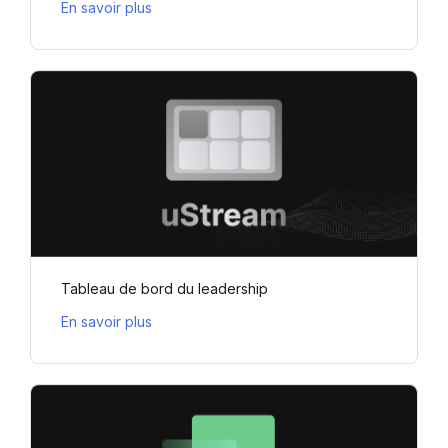
En savoir plus
Tableau de bord du leadership
En savoir plus