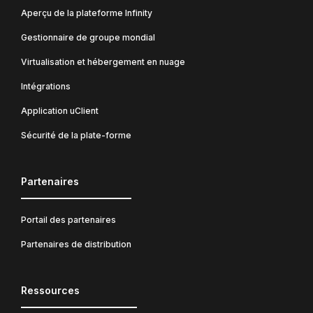
Aperçu de la plateforme Infinity
Gestionnaire de groupe mondial
Virtualisation et hébergement en nuage
Intégrations
Application uClient
Sécurité de la plate-forme
Partenaires
Portail des partenaires
Partenaires de distribution
Ressources