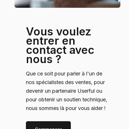
Vous voulez
entrer en
contact avec
nous ?
Que ce soit pour parler à l'un de
nos spécialistes des ventes, pour
devenir un partenaire Userful ou
pour obtenir un soutien technique,
nous sommes là pour vous aider !