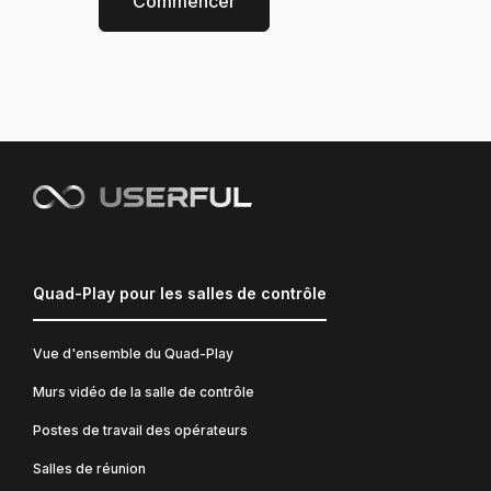
Commencer
Quad-Play pour les salles de contrôle
Vue d'ensemble du Quad-Play
Murs vidéo de la salle de contrôle
Postes de travail des opérateurs
Salles de réunion