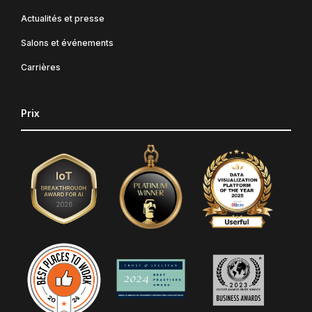
Actualités et presse
Salons et événements
Carrières
Prix