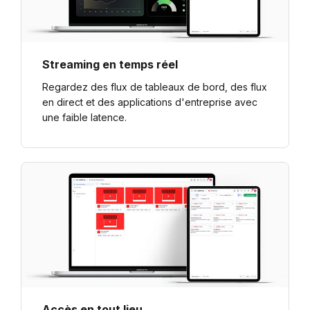
Streaming en temps réel
Regardez des flux de tableaux de bord, des flux
en direct et des applications d'entreprise avec
une faible latence.
Accès en tout lieu