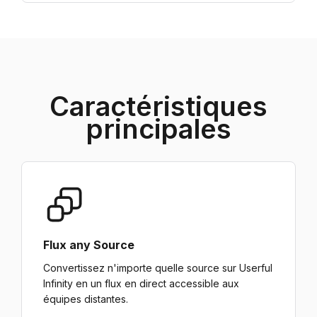
Caractéristiques
principales
Flux any Source
Convertissez n'importe quelle source sur Userful
Infinity en un flux en direct accessible aux
équipes distantes.