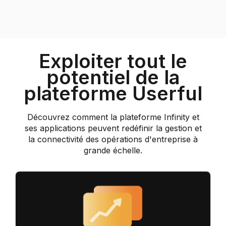
Exploiter tout le
potentiel de la
plateforme Userful
Découvrez comment la plateforme Infinity et
ses applications peuvent redéfinir la gestion et
la connectivité des opérations d'entreprise à
grande échelle.