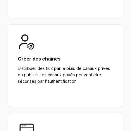
Créer des chaînes
Distribuer des flux par le biais de canaux privés
ou publics. Les canaux privés peuvent être
sécurisés par l'authentification.