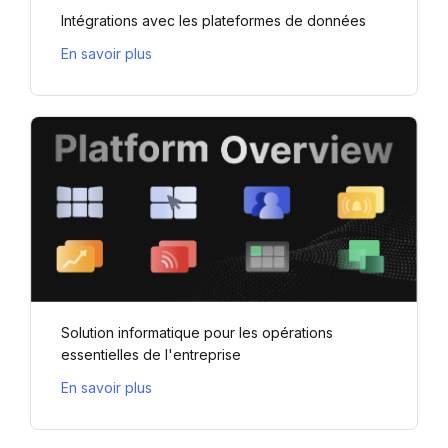
Intégrations avec les plateformes de données
En savoir plus
Solution informatique pour les opérations
essentielles de l'entreprise
En savoir plus