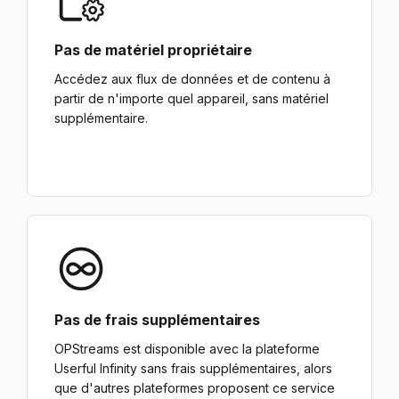
Pas de matériel propriétaire
Accédez aux flux de données et de contenu à
partir de n'importe quel appareil, sans matériel
supplémentaire.
Pas de frais supplémentaires
OPStreams est disponible avec la plateforme
Userful Infinity sans frais supplémentaires, alors
que d'autres plateformes proposent ce service