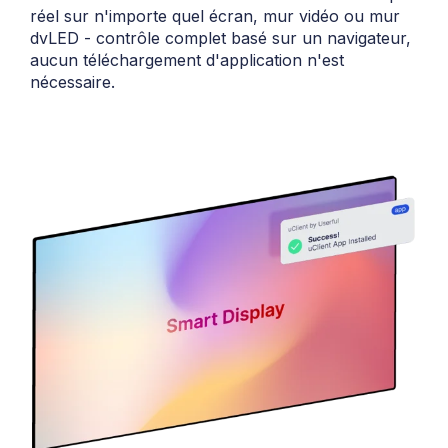
réel sur n'importe quel écran, mur vidéo ou mur
dvLED - contrôle complet basé sur un navigateur,
aucun téléchargement d'application n'est
nécessaire.