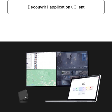
Découvrir l'application uClient