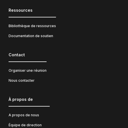
Ressources
Bibliothèque de ressources
Documentation de soutien
Contact
Organiser une réunion
Nous contacter
À propos de
A propos de nous
Équipe de direction