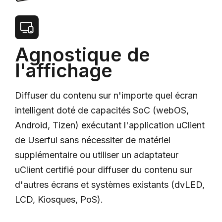
Agnostique de
l'affichage
Diffuser du contenu sur n'importe quel écran
intelligent doté de capacités SoC (webOS,
Android, Tizen) exécutant l'application uClient
de Userful sans nécessiter de matériel
supplémentaire ou utiliser un adaptateur
uClient certifié pour diffuser du contenu sur
d'autres écrans et systèmes existants (dvLED,
LCD, Kiosques, PoS).