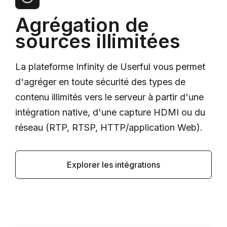
Agrégation de
sources illimitées
La plateforme Infinity de Userful vous permet
d'agréger en toute sécurité des types de
contenu illimités vers le serveur à partir d'une
intégration native, d'une capture HDMI ou du
réseau (RTP, RTSP, HTTP/application Web).
Explorer les intégrations