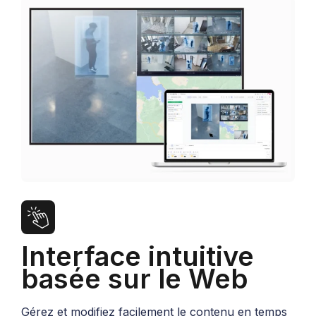
Interface intuitive
basée sur le Web
Gérez et modifiez facilement le contenu en temps