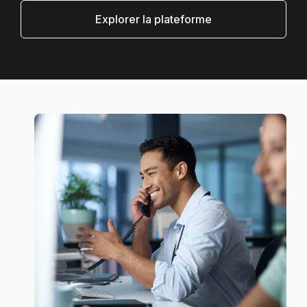
Explorer la plateforme