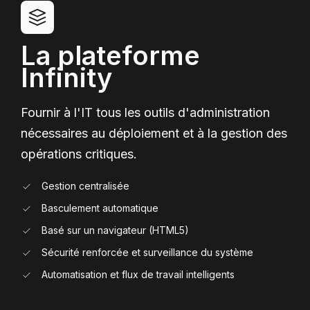
La plateforme
Infinity
Fournir à l'IT tous les outils d'administration
nécessaires au déploiement et à la gestion des
opérations critiques.
Gestion centralisée
Basculement automatique
Basé sur un navigateur (HTML5)
Sécurité renforcée et surveillance du système
Automatisation et flux de travail intelligents