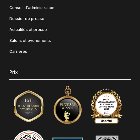
Conseil d'administration
Dossier de presse
Actualités et presse
Salons et événements
Carrières
Prix