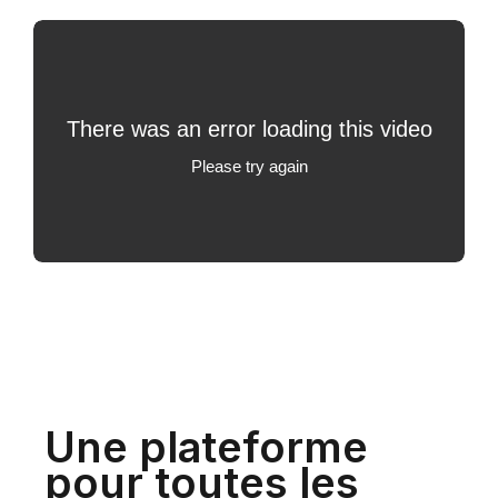
Une plateforme
pour toutes les