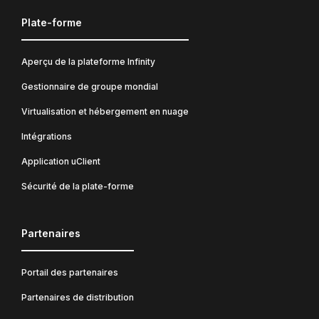
Plate-forme
Aperçu de la plateforme Infinity
Gestionnaire de groupe mondial
Virtualisation et hébergement en nuage
Intégrations
Application uClient
Sécurité de la plate-forme
Partenaires
Portail des partenaires
Partenaires de distribution