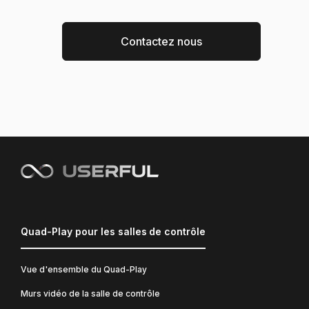
Contactez nous
Quad-Play pour les salles de contrôle
Vue d'ensemble du Quad-Play
Murs vidéo de la salle de contrôle