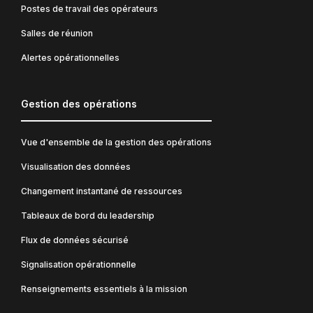
Postes de travail des opérateurs
Salles de réunion
Alertes opérationnelles
Gestion des opérations
Vue d'ensemble de la gestion des opérations
Visualisation des données
Changement instantané de ressources
Tableaux de bord du leadership
Flux de données sécurisé
Signalisation opérationnelle
Renseignements essentiels à la mission