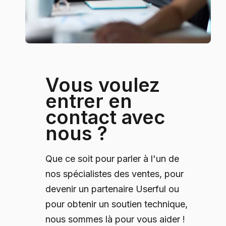
Vous voulez
entrer en
contact avec
nous ?
Que ce soit pour parler à l'un de
nos spécialistes des ventes, pour
devenir un partenaire Userful ou
pour obtenir un soutien technique,
nous sommes là pour vous aider !