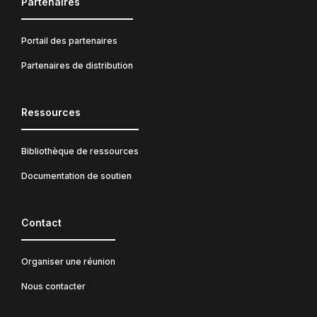
Partenaires
Portail des partenaires
Partenaires de distribution
Ressources
Bibliothèque de ressources
Documentation de soutien
Contact
Organiser une réunion
Nous contacter