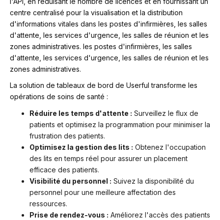
l'API, en réduisant le nombre de licences et en fournissant un
centre centralisé pour la visualisation et la distribution
d'informations vitales dans les postes d'infirmières, les salles
d'attente, les services d'urgence, les salles de réunion et les
zones administratives.
les postes d'infirmières, les salles
d'attente, les services d'urgence, les salles de réunion et les
zones administratives.
La solution de tableaux de bord de Userful transforme les
opérations de soins de santé :
Réduire les temps d'attente :
Surveillez le flux de
patients et optimisez la programmation pour minimiser la
frustration des patients.
Optimisez la gestion des lits :
Obtenez l'occupation
des lits en temps réel pour assurer un placement
efficace des patients.
Visibilité du personnel :
Suivez la disponibilité du
personnel pour une meilleure affectation des
ressources.
Prise de rendez-vous :
Améliorez l'accès des patients