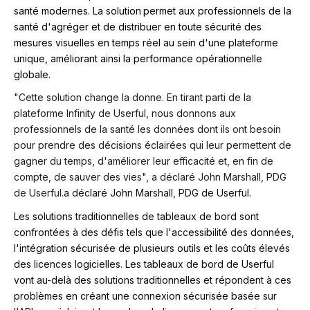
santé modernes. La solution
permet aux professionnels de la
santé d'agréger et de distribuer en toute sécurité des
mesures visuelles en temps réel au sein d'une plateforme
unique, améliorant ainsi la performance opérationnelle
globale.
"Cette solution change la donne. En tirant parti de la
plateforme Infinity de Userful, nous donnons aux
professionnels de la santé les données dont ils ont besoin
pour prendre des décisions éclairées qui leur permettent de
gagner du temps, d'améliorer leur efficacité et, en fin de
compte, de sauver des vies", a déclaré John Marshall, PDG
de Userful.
a déclaré John Marshall, PDG de Userful.
Les solutions traditionnelles de tableaux de bord sont
confrontées à des défis tels que l'accessibilité des données,
l'intégration sécurisée de plusieurs outils et les coûts élevés
des licences logicielles. Les tableaux de bord de Userful
vont au-delà des solutions traditionnelles et répondent à ces
problèmes en créant une connexion sécurisée basée sur