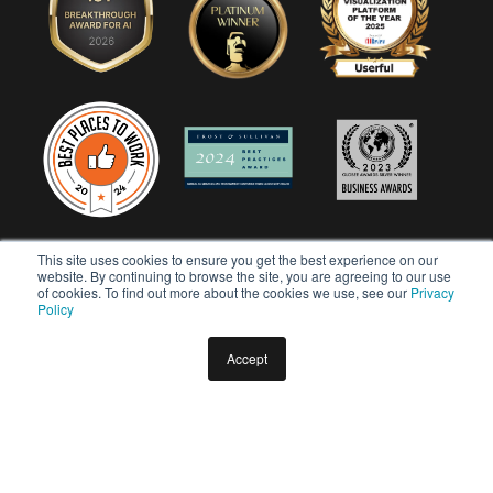
This site uses cookies to ensure you get the best experience on our
website. By continuing to browse the site, you are agreeing to our use
of cookies. To find out more about the cookies we use, see our
Privacy
Policy
Accept
Copyright © 2026 Userful Corporation. Tous droits réservés.