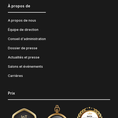
À propos de
A propos de nous
Équipe de direction
Conseil d'administration
Dossier de presse
Actualités et presse
Salons et événements
Carrières
Prix