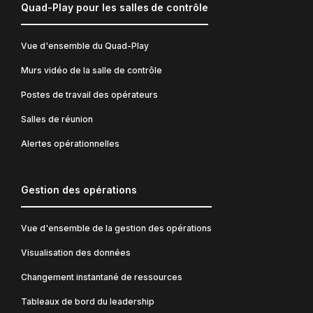
Quad-Play pour les salles de contrôle
Vue d'ensemble du Quad-Play
Murs vidéo de la salle de contrôle
Postes de travail des opérateurs
Salles de réunion
Alertes opérationnelles
Gestion des opérations
Vue d'ensemble de la gestion des opérations
Visualisation des données
Changement instantané de ressources
Tableaux de bord du leadership