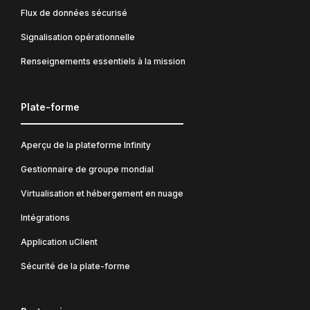
Flux de données sécurisé
Signalisation opérationnelle
Renseignements essentiels à la mission
Plate-forme
Aperçu de la plateforme Infinity
Gestionnaire de groupe mondial
Virtualisation et hébergement en nuage
Intégrations
Application uClient
Sécurité de la plate-forme