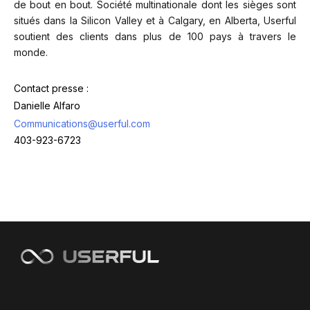
de bout en bout. Société multinationale dont les sièges sont
situés dans la Silicon Valley et à Calgary, en Alberta, Userful
soutient des clients dans plus de 100 pays à travers le
monde.
Contact presse :
Danielle Alfaro
Communications@userful.com
403-923-6723