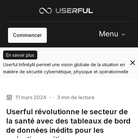
Menu
Commencer
En savoir plus
Userful InfinityAI permet une vision globale de la situation en
matière de sécurité cybernétique, physique et opérationnelle
11 mars 2024
- ·
3 min de lecture
Userful révolutionne le secteur de
la santé avec des tableaux de bord
de données inédits pour les