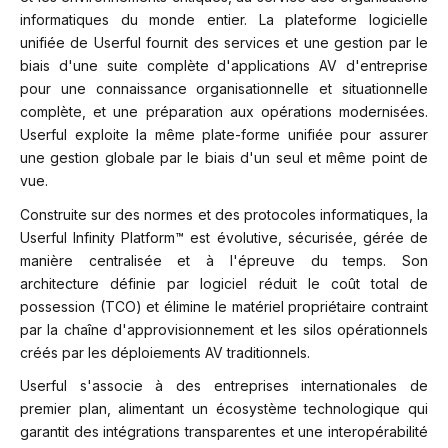
informatiques du monde entier. La plateforme logicielle
unifiée de Userful fournit des services et une gestion par le
biais d'une suite complète d'applications AV d'entreprise
pour une connaissance organisationnelle et situationnelle
complète, et une préparation aux opérations modernisées.
Userful exploite la même plate-forme unifiée pour assurer
une gestion globale par le biais d'un seul et même point de
vue.
Construite sur des normes et des protocoles informatiques, la
Userful Infinity Platform™ est évolutive, sécurisée, gérée de
manière centralisée et à l'épreuve du temps. Son
architecture définie par logiciel réduit le coût total de
possession (TCO) et élimine le matériel propriétaire contraint
par la chaîne d'approvisionnement et les silos opérationnels
créés par les déploiements AV traditionnels.
Userful s'associe à des entreprises internationales de
premier plan, alimentant un écosystème technologique qui
garantit des intégrations transparentes et une interopérabilité