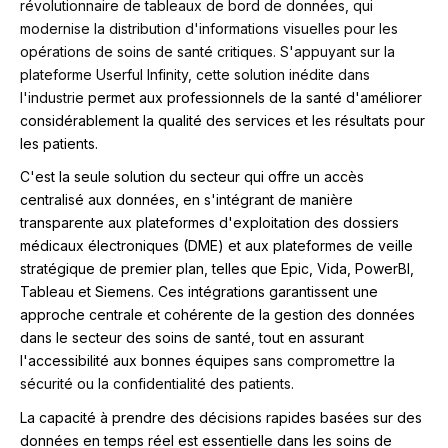
révolutionnaire de tableaux de bord de données, qui
modernise la distribution d'informations visuelles pour les
opérations de soins de santé critiques. S'appuyant sur la
plateforme Userful Infinity, cette solution inédite dans
l'industrie
permet aux professionnels de la santé d'améliorer
considérablement la qualité des services et les résultats pour
les patients.
C'est la seule solution du secteur qui offre un accès
centralisé aux données, en s'intégrant de manière
transparente aux plateformes d'exploitation des dossiers
médicaux électroniques (DME) et aux plateformes de veille
stratégique de premier plan, telles que Epic, Vida, PowerBI,
Tableau et Siemens. Ces intégrations garantissent une
approche centrale et cohérente de la gestion des données
dans le secteur des soins de santé, tout en assurant
l'accessibilité aux bonnes équipes
sans compromettre la
sécurité ou la confidentialité des patients.
La capacité à prendre des décisions rapides basées sur des
données en temps réel est essentielle dans les soins de