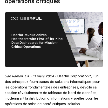
opérations critiques
San Ramon, CA - 11 mars 2024
-
Userful Corporation™, l'un
des principaux fournisseurs de solutions informatiques pour
les opérations fondamentales des entreprises, dévoile sa
solution révolutionnaire de tableaux de bord de données,
modernisant la distribution d'informations visuelles pour les
opérations de soins de santé critiques.
solution