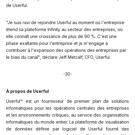
de Userful.
"Je suis ravi de rejoindre Userful au moment où l'entreprise
étend sa plateforme Infinity au secteur des entreprises, où
elle connaît une croissance de plus de 90 %. C'est une
phase exaltante pour l'entreprise et je m'engage à
contribuer à l'expansion des opérations des entreprises par
le biais du canal", déclare Jeff Metcalf, CFO, Userful.
-30-
À propos de Userful
Userful™ est un fournisseur de premier plan de solutions
informatiques pour les opérations centrales des entreprises
et les environnements critiques, au service des organisations
informatiques du monde entier. La plateforme de visualisation
de données définie par logiciel de Userful fournit des