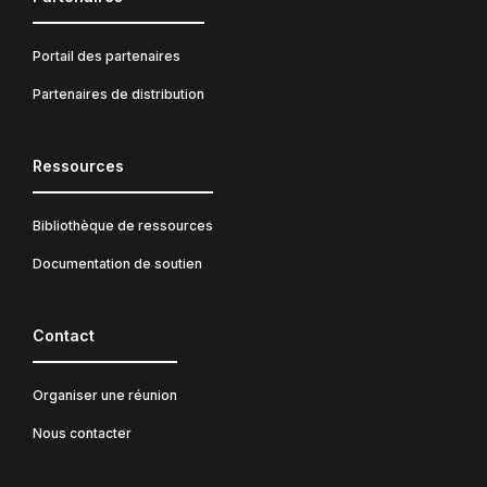
Portail des partenaires
Partenaires de distribution
Ressources
Bibliothèque de ressources
Documentation de soutien
Contact
Organiser une réunion
Nous contacter