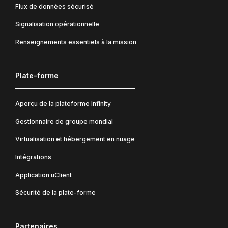
Flux de données sécurisé
Signalisation opérationnelle
Renseignements essentiels à la mission
Plate-forme
Aperçu de la plateforme Infinity
Gestionnaire de groupe mondial
Virtualisation et hébergement en nuage
Intégrations
Application uClient
Sécurité de la plate-forme
Partenaires