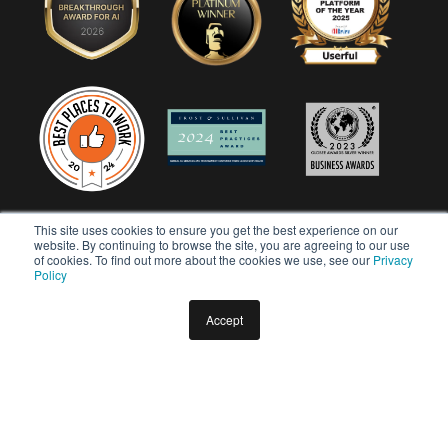
This site uses cookies to ensure you get the best experience on our
website. By continuing to browse the site, you are agreeing to our use
of cookies. To find out more about the cookies we use, see our
Privacy
Policy
Accept
Copyright © 2026 Userful Corporation. Tous droits réservés.