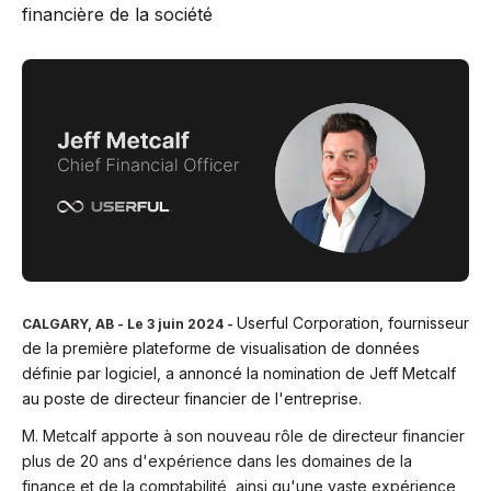
financière de la société
Userful Corporation, fournisseur
CALGARY, AB
- Le 3 juin 2024 -
de la première plateforme de visualisation de données
définie par logiciel, a annoncé la nomination de Jeff Metcalf
au poste de directeur financier de l'entreprise.
M. Metcalf apporte à son nouveau rôle de directeur financier
plus de 20 ans d'expérience dans les domaines de la
finance et de la comptabilité, ainsi qu'une vaste expérience