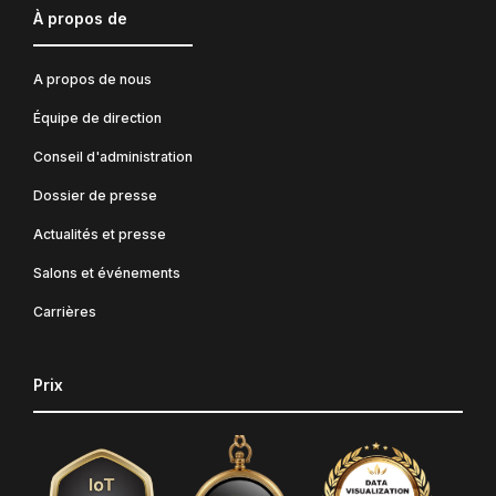
À propos de
A propos de nous
Équipe de direction
Conseil d'administration
Dossier de presse
Actualités et presse
Salons et événements
Carrières
Prix