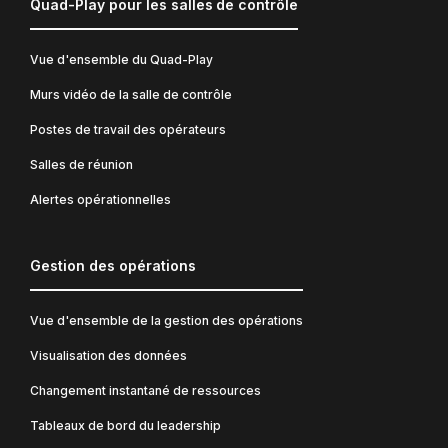
Quad-Play pour les salles de contrôle
Vue d'ensemble du Quad-Play
Murs vidéo de la salle de contrôle
Postes de travail des opérateurs
Salles de réunion
Alertes opérationnelles
Gestion des opérations
Vue d'ensemble de la gestion des opérations
Visualisation des données
Changement instantané de ressources
Tableaux de bord du leadership