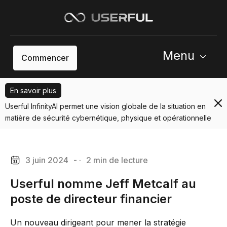
Menu
Commencer
En savoir plus
Userful InfinityAI permet une vision globale de la situation en
matière de sécurité cybernétique, physique et opérationnelle
3 juin 2024
- ·
2 min de lecture
Userful nomme Jeff Metcalf au
poste de directeur financier
Un nouveau dirigeant pour mener la stratégie