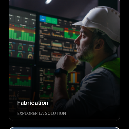
Fabrication
EXPLORER LA SOLUTION