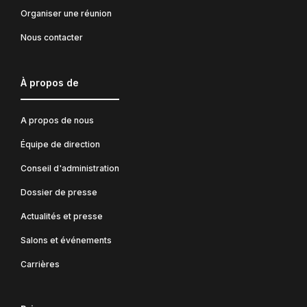
Organiser une réunion
Nous contacter
À propos de
A propos de nous
Équipe de direction
Conseil d'administration
Dossier de presse
Actualités et presse
Salons et événements
Carrières