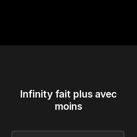
Infinity fait plus avec
moins