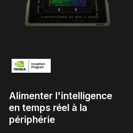
Alimenter l'intelligence
en temps réel à la
périphérie