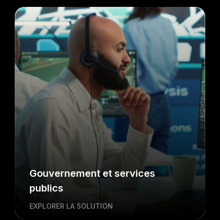
Gouvernement et services
publics
EXPLORER LA SOLUTION