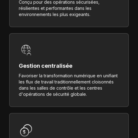
Conçu pour des opérations sécurisées,
résilientes et performantes dans les
environnements les plus exigeants.
Gestion centralisée
Favoriser la transformation numérique en unifiant
les flux de travail traditionnellement cloisonnés
dans les salles de contrôle et les centres
d'opérations de sécurité globale.