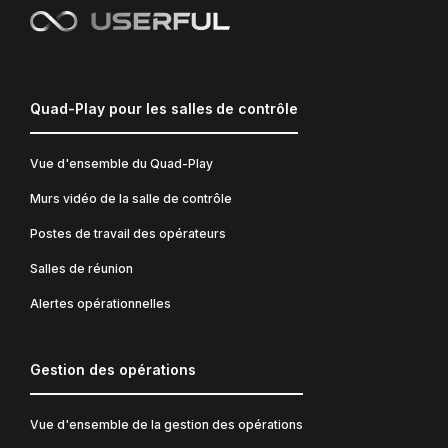
Quad-Play pour les salles de contrôle
Vue d'ensemble du Quad-Play
Murs vidéo de la salle de contrôle
Postes de travail des opérateurs
Salles de réunion
Alertes opérationnelles
Gestion des opérations
Vue d'ensemble de la gestion des opérations