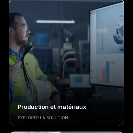
Production et matériaux
EXPLORER LA SOLUTION