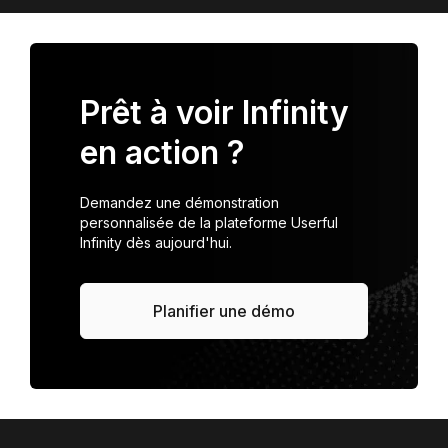
Prêt à voir Infinity
en action ?
Demandez une démonstration
personnalisée de la plateforme Userful
Infinity dès aujourd'hui.
Planifier une démo