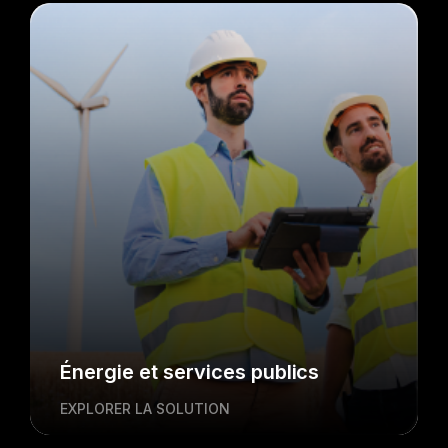
Énergie et services publics
EXPLORER LA SOLUTION