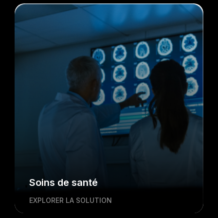
Soins de santé
EXPLORER LA SOLUTION