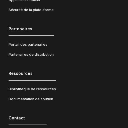
Sécurité de la plate-forme
Partenaires
Portail des partenaires
Partenaires de distribution
Ressources
Bibliothèque de ressources
Documentation de soutien
Contact