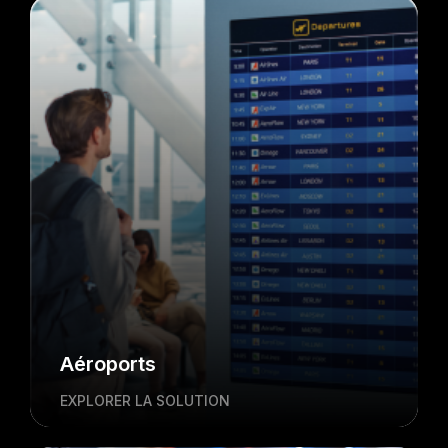
Aéroports
EXPLORER LA SOLUTION