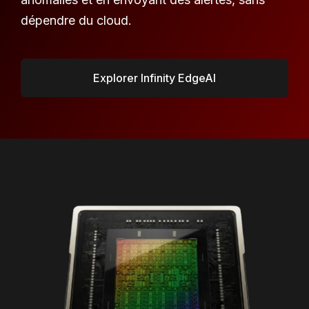
dépendre du cloud.
Explorer Infinity EdgeAI