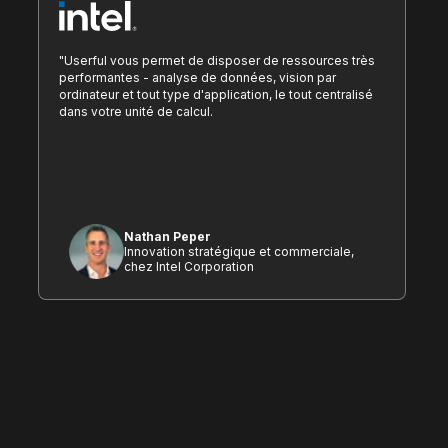
"Userful vous permet de disposer de ressources très
performantes - analyse de données, vision par
ordinateur et tout type d'application, le tout centralisé
dans votre unité de calcul.
Nathan Peper
Innovation stratégique et commerciale,
chez Intel Corporation