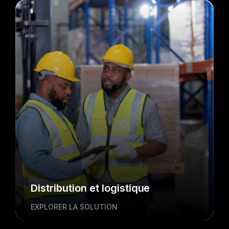
Distribution et logistique
EXPLORER LA SOLUTION