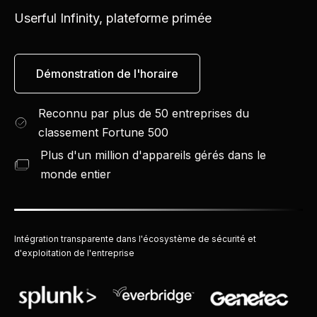
Userful Infinity, plateforme primée
Démonstration de l'horaire
Reconnu par plus de 50 entreprises du
classement Fortune 500
Plus d'un million d'appareils gérés dans le
monde entier
Intégration transparente dans l'écosystème de sécurité et
d'exploitation de l'entreprise