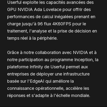
Userful exploite les capacités avancées des
GPU NVIDIA Ada Lovelace pour offrir des
performances de calcul inégalées prenant en
charge jusqu'à 96 flux 4K60FPS pour le
traitement, l'analyse et la prise de décision en
temps réel à la périphérie.
Grâce à notre collaboration avec NVIDIA et à
notre participation au programme Inception, la
plateforme Infinity de Userful permet aux
entreprises de déployer une infrastructure
basée sur l'EdgeAI qui améliore la
connaissance opérationnelle, accélère les
réponses et s'adapte à l'échelle mondiale.