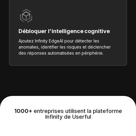
Débloquer l'intelligence cognitive
Ajoutez Infinity EdgeAI pour détecter les
anomalies, identifier les risques et déclencher
des réponses automatisées en périphérie.
1000+
entreprises utilisent la plateforme
Infinity de Userful