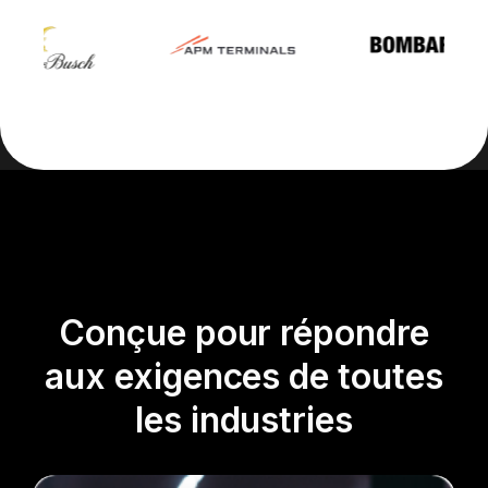
Conçue pour répondre
aux exigences de toutes
les industries