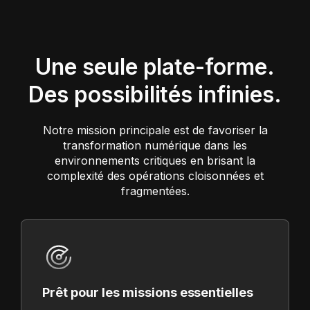
Une seule plate-forme.
Des possibilités infinies.
Notre mission principale est de favoriser la
transformation numérique dans les
environnements critiques en brisant la
complexité des opérations cloisonnées et
fragmentées.
Prêt pour les missions essentielles