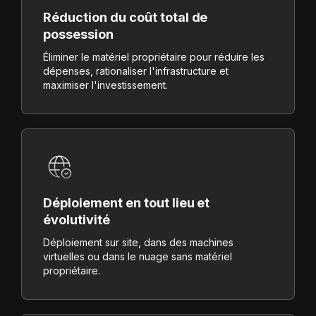
Réduction du coût total de
possession
Éliminer le matériel propriétaire pour réduire les
dépenses, rationaliser l'infrastructure et
maximiser l'investissement.
Déploiement en tout lieu et
évolutivité
Déploiement sur site, dans des machines
virtuelles ou dans le nuage sans matériel
propriétaire.