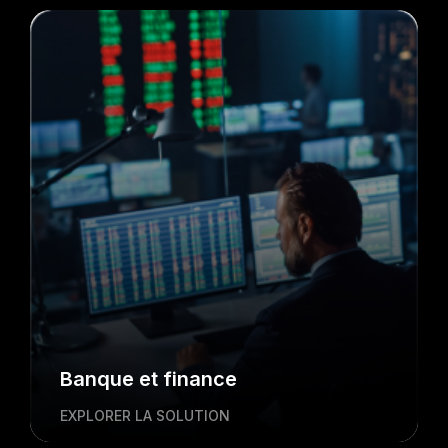
Banque et finance
EXPLORER LA SOLUTION